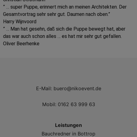
” … super Puppe, erinnert mich an meinen Architekten. Der
Gesamtvortrag sehr sehr gut. Daumen nach oben.”
Harry Wijnvoord
” … Man hat gesehn, daß sich die Puppe bewegt hat, aber
das war auch schon alles … es hat mir sehr gut gefallen.
Oliver Beerhenke
E-Mail:
buero@nikoevent.de
Mobil:
0162 63 999 63
Leistungen
Bauchredner in Bottrop