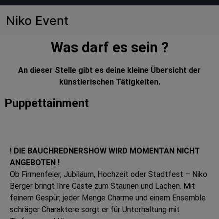
Niko Event
Was darf es sein ?
An dieser Stelle gibt es deine kleine Übersicht der
künstlerischen Tätigkeiten.
Puppettainment
! DIE BAUCHREDNERSHOW WIRD MOMENTAN NICHT
ANGEBOTEN !
Ob Firmenfeier, Jubiläum, Hochzeit oder Stadtfest – Niko
Berger bringt Ihre Gäste zum Staunen und Lachen. Mit
feinem Gespür, jeder Menge Charme und einem Ensemble
schräger Charaktere sorgt er für Unterhaltung mit