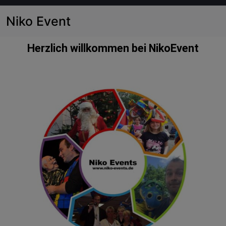
Niko Event
Herzlich willkommen bei NikoEvent