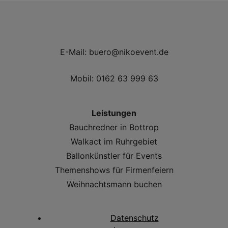
E-Mail:
buero@nikoevent.de
Mobil:
0162 63 999 63
Leistungen
Bauchredner in Bottrop
Walkact im Ruhrgebiet
Ballonkünstler für Events
Themenshows für Firmenfeiern
Weihnachtsmann buchen
Datenschutz